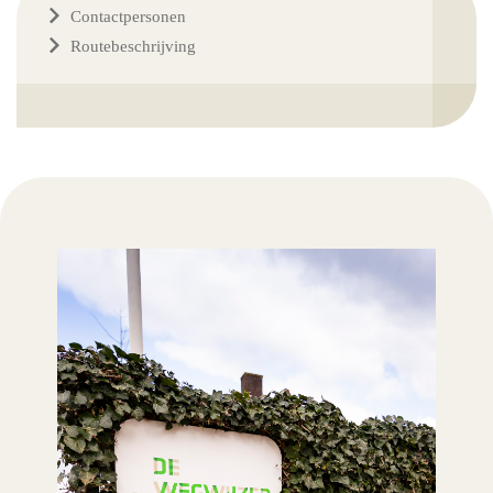
Contactpersonen
Routebeschrijving