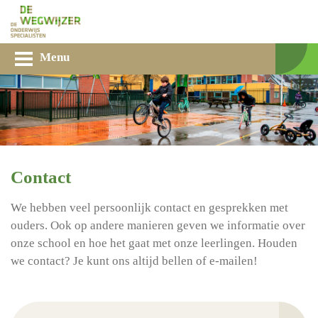
Menu
Contact
We hebben veel persoonlijk contact en gesprekken met
ouders. Ook op andere manieren geven we informatie over
onze school en hoe het gaat met onze leerlingen. Houden
we contact? Je kunt ons altijd bellen of e-mailen!