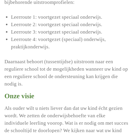
bijbehorende uitstroomprofielen:
Leerroute 1: voortgezet speciaal onderwijs.
Leerroute 2: voortgezet speciaal onderwijs.
Leerroute 3: voortgezet speciaal onderwijs.
Leerroute 4: voortgezet (speciaal) onderwijs,
praktijkonderwijs.
Daarnaast behoort (tussentijdse) uitstroom naar een
reguliere school tot de mogelijkheden wanneer uw kind op
een reguliere school de ondersteuning kan krijgen die
nodig is.
Onze visie
Als ouder wilt u niets liever dan dat uw kind écht gezien
wordt. We zetten de onderwijsbehoefte van elke
individuele leerling voorop. Wat is er nodig om met succes
de schooltijd te doorlopen? We kijken naar wat uw kind