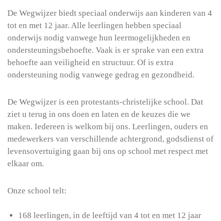
De Wegwijzer biedt speciaal onderwijs aan kinderen van 4
tot en met 12 jaar. Alle leerlingen hebben speciaal
onderwijs nodig vanwege hun leermogelijkheden en
ondersteuningsbehoefte. Vaak is er sprake van een extra
behoefte aan veiligheid en structuur. Of is extra
ondersteuning nodig vanwege gedrag en gezondheid.
De Wegwijzer is een protestants-christelijke school. Dat
ziet u terug in ons doen en laten en de keuzes die we
maken. Iedereen is welkom bij ons. Leerlingen, ouders en
medewerkers van verschillende achtergrond, godsdienst of
levensovertuiging gaan bij ons op school met respect met
elkaar om.
Onze school telt:
168 leerlingen, in de leeftijd van 4 tot en met 12 jaar