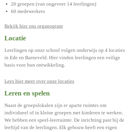
20 groepen (van ongeveer 14 leerlingen)
60 medewerkers
Bekijk hier ons organogram
Locatie
Leerlingen op onze school volgen onderwijs op 4 locaties
in Ede en Barneveld. Hier vinden leerlingen een veilige
basis voor hun ontwikkeling.
Lees hier meer over onze locaties
Leren en spelen
Naast de groepslokalen zijn er aparte ruimtes om
individueel of in kleine groepen met kinderen te werken.
We hebben een speel-leerruimte. De inrichting past bij de
leeftijd van de leerlingen. Elk gebouw heeft een eigen