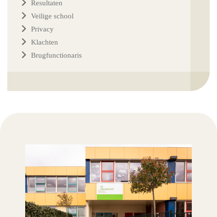
Resultaten
Veilige school
Privacy
Klachten
Brugfunctionaris