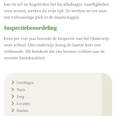
kan en wil en begeleiden het bij alledaagse vaardigheden
voor wonen, werken én vrije tijd. Zo werken we toe naar
een volwaardige plek in de maatschappij.
Inspectiebeoordeling
Eens per vier jaar bezoekt de Inspectie van het Onderwijs
onze school. Ons onderwijs kreeg de laatste keer een
voldoende. Dit betekent dat ons bestuur voldoet aan de
vereiste basiskwaliteit.
Leerlingen
Team
Zorg
Locaties
Doelen