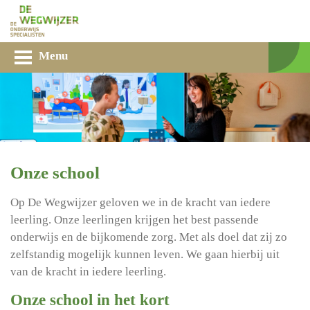
Menu
Onze school
Op De Wegwijzer geloven we in de kracht van iedere
leerling. Onze leerlingen krijgen het best passende
onderwijs en de bijkomende zorg. Met als doel dat zij zo
zelfstandig mogelijk kunnen leven. We gaan hierbij uit
van de kracht in iedere leerling.
Onze school in het kort