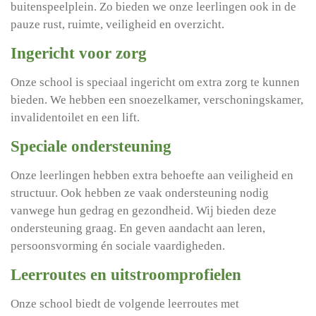
buitenspeelplein. Zo bieden we onze leerlingen ook in de
pauze rust, ruimte, veiligheid en overzicht.
Ingericht voor zorg
Onze school is speciaal ingericht om extra zorg te kunnen
bieden. We hebben een snoezelkamer, verschoningskamer,
invalidentoilet en een lift.
Speciale ondersteuning
Onze leerlingen hebben extra behoefte aan veiligheid en
structuur. Ook hebben ze vaak ondersteuning nodig
vanwege hun gedrag en gezondheid. Wij bieden deze
ondersteuning graag. En geven aandacht aan leren,
persoonsvorming én sociale vaardigheden.
Leerroutes en uitstroomprofielen
Onze school biedt de volgende leerroutes met