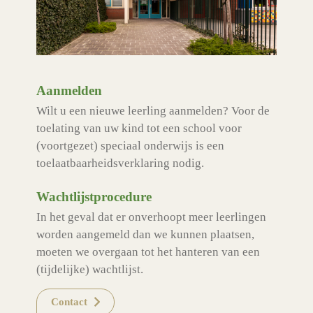
Aanmelden
Wilt u een nieuwe leerling aanmelden? Voor de
toelating van uw kind tot een school voor
(voortgezet) speciaal onderwijs is een
toelaatbaarheidsverklaring nodig.
Wachtlijstprocedure
In het geval dat er onverhoopt meer leerlingen
worden aangemeld dan we kunnen plaatsen,
moeten we overgaan tot het hanteren van een
(tijdelijke) wachtlijst.
Contact